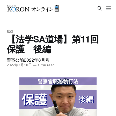
動画
【法学SA道場】第11回
保護 後編
警察公論2022年8月号
2022年7月10日
—
1 min read