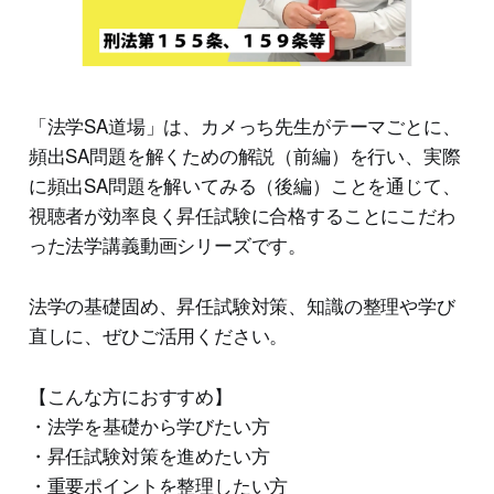
「法学SA道場」は、カメっち先生がテーマごとに、
頻出SA問題を解くための解説（前編）を行い、実際
に頻出SA問題を解いてみる（後編）ことを通じて、
視聴者が効率良く昇任試験に合格することにこだわ
った法学講義動画シリーズです。
法学の基礎固め、昇任試験対策、知識の整理や学び
直しに、ぜひご活用ください。
【こんな方におすすめ】
・法学を基礎から学びたい方
・昇任試験対策を進めたい方
・重要ポイントを整理したい方