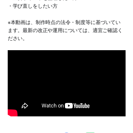
・学び直しをしたい方
※本動画は、制作時点の法令・制度等に基づいてい
ます。最新の改正や運用については、適宜ご確認く
ださい。