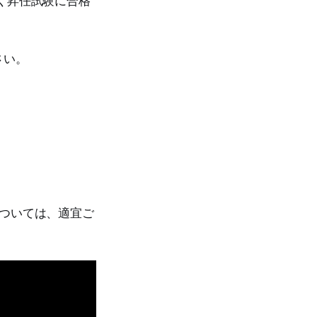
さい。
ついては、適宜ご