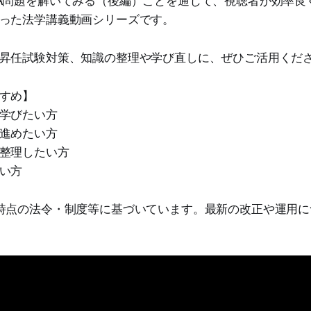
った法学講義動画シリーズです。
昇任試験対策、知識の整理や学び直しに、ぜひご活用くだ
すめ】
学びたい方
進めたい方
整理したい方
い方
時点の法令・制度等に基づいています。最新の改正や運用に