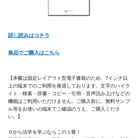
試し読みはコチラ
単品でご購入はこちら
【本書は固定レイアウト型電子書籍のため、7インチ以
上の端末でのご利用を推奨しております。文字のハイラ
イト・検索・辞書・コピー・引用・音声読み上げなどの
機能はご利用いただけません。ご購入前に、無料サンプ
ル等をお使いの端末でご確認のうえ、ご購入くださ
い。】
０から法学を学ぶならこの１冊！