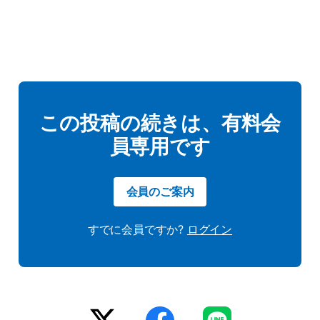
この投稿の続きは、有料会
員専用です
会員のご案内
すでに会員ですか?
ログイン