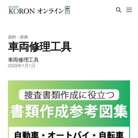
資料・辞典
車両修理工具
車両修理工具
2023年1月1日