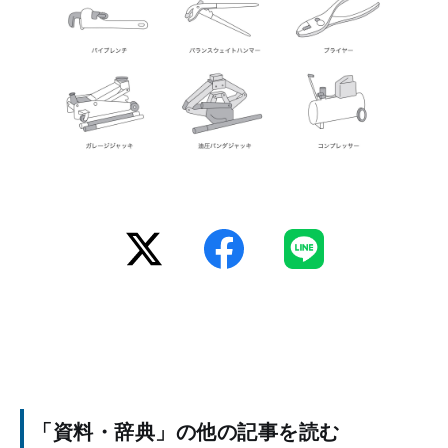
「資料・辞典」の他の記事を読む