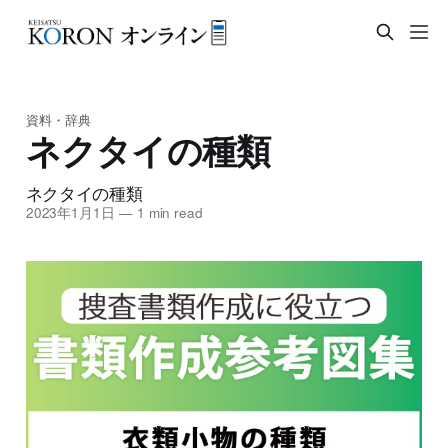
資料・辞典
ネクタイの種類
ネクタイの種類
2023年1月1日
—
1 min read