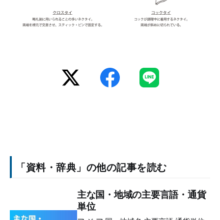
「資料・辞典」の他の記事を読む
主な国・地域の主要言語・通貨
単位