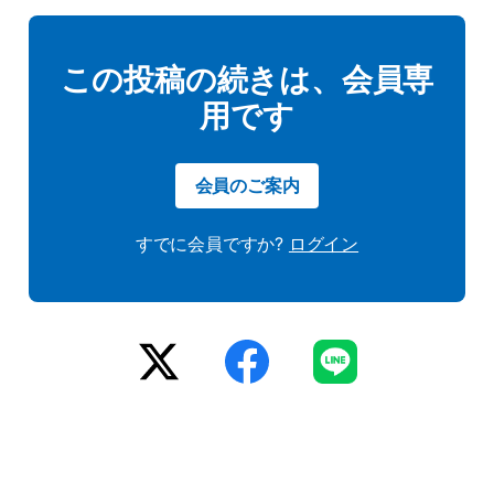
この投稿の続きは、会員専
用です
会員のご案内
すでに会員ですか?
ログイン