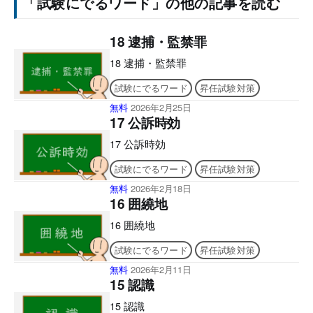
「試験にでるワード」の他の記事を読む
18 逮捕・監禁罪
18 逮捕・監禁罪
試験にでるワード
昇任試験対策
無料
2026年2月25日
17 公訴時効
17 公訴時効
試験にでるワード
昇任試験対策
無料
2026年2月18日
16 囲繞地
16 囲繞地
試験にでるワード
昇任試験対策
無料
2026年2月11日
15 認識
15 認識