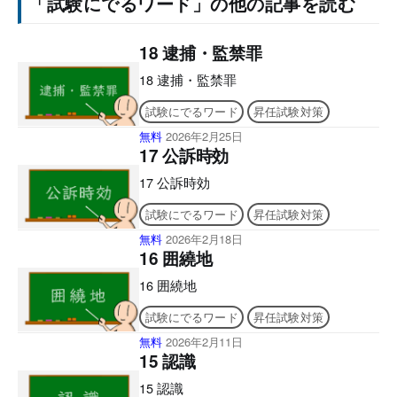
「試験にでるワード」の他の記事を読む
18 逮捕・監禁罪
18 逮捕・監禁罪
試験にでるワード
昇任試験対策
無料
2026年2月25日
17 公訴時効
17 公訴時効
試験にでるワード
昇任試験対策
無料
2026年2月18日
16 囲繞地
16 囲繞地
試験にでるワード
昇任試験対策
無料
2026年2月11日
15 認識
15 認識