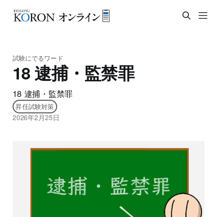
試験にでるワード
18 逮捕・監禁罪
18 逮捕・監禁罪
昇任試験対策
2026年2月25日