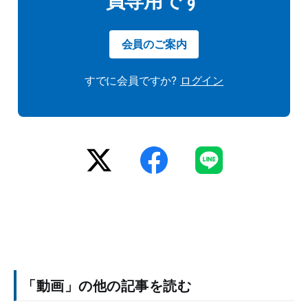
会員のご案内
すでに会員ですか?
ログイン
「動画」の他の記事を読む