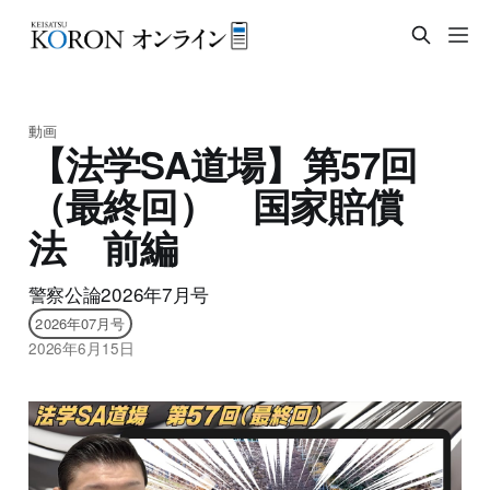
動画
【法学SA道場】第57回
（最終回） 国家賠償
法 前編
警察公論2026年7月号
2026年07月号
2026年6月15日