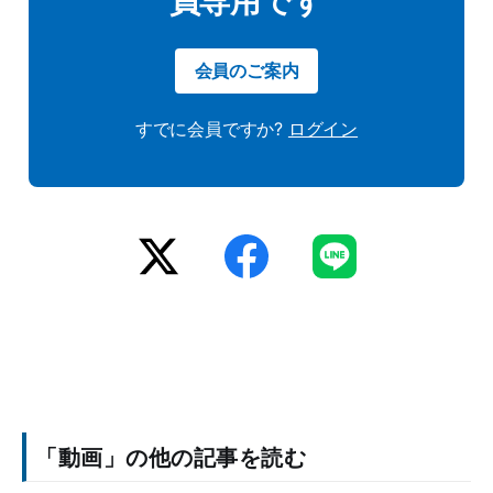
会員のご案内
すでに会員ですか?
ログイン
「動画」の他の記事を読む