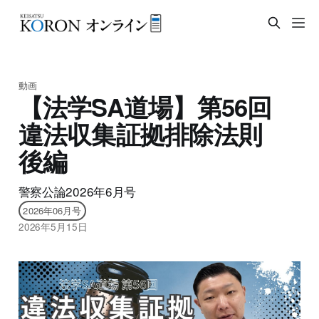
動画
【法学SA道場】第56回
違法収集証拠排除法則
後編
警察公論2026年6月号
2026年06月号
2026年5月15日