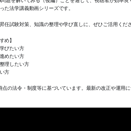
った法学講義動画シリーズです。
昇任試験対策、知識の整理や学び直しに、ぜひご活用くだ
すめ】
学びたい方
進めたい方
整理したい方
い方
時点の法令・制度等に基づいています。最新の改正や運用に