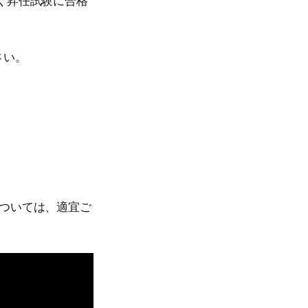
さい。
ついては、適宜ご