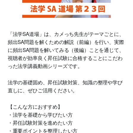
「法学SA道場」は、カメっち先生がテーマごとに、
頻出SA問題を解くための解説（前編）を行い、実際
に頻出SA問題を解いてみる（後編）ことを通じて、
視聴者が効率良く昇任試験に合格することにこだわ
った法学講義動画シリーズです。
法学の基礎固め、昇任試験対策、知識の整理や学び
直しに、ぜひご活用ください。
【こんな方におすすめ】
・法学を基礎から学びたい方
・昇任試験対策を進めたい方
・重要ポイントを整理したい方