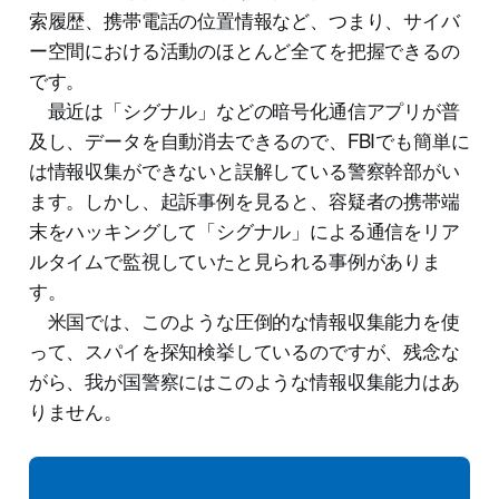
索履歴、携帯電話の位置情報など、つまり、サイバ
ー空間における活動のほとんど全てを把握できるの
です。
最近は「シグナル」などの暗号化通信アプリが普
及し、データを自動消去できるので、FBIでも簡単に
は情報収集ができないと誤解している警察幹部がい
ます。しかし、起訴事例を見ると、容疑者の携帯端
末をハッキングして「シグナル」による通信をリア
ルタイムで監視していたと見られる事例がありま
す。
米国では、このような圧倒的な情報収集能力を使
って、スパイを探知検挙しているのですが、残念な
がら、我が国警察にはこのような情報収集能力はあ
りません。