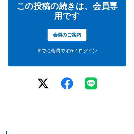
この投稿の続きは、会員専
用です
会員のご案内
すでに会員ですか?
ログイン