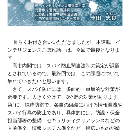
長らくお付き合いいただきましたが、本連載「イ
ンテリジェンスこぼれ話」は、今回で最後となりま
す。
高市内閣では、スパイ防止関連法制の策定が課題
とされているので、最終回では、この課題について
触れていきたいと思います。
さて、スパイ防止には、多面的・重層的な対策が
必要です。大きく分けて、3分野の対策があります。
第1に、純粋防御で、各自の組織における情報漏洩や
スパイ行為の防止であり、具体的には、防諜・保全
担当部署の整備、セキュリティクリアランスなどの
人的保全、情報システム保全など、幅広いものが挙