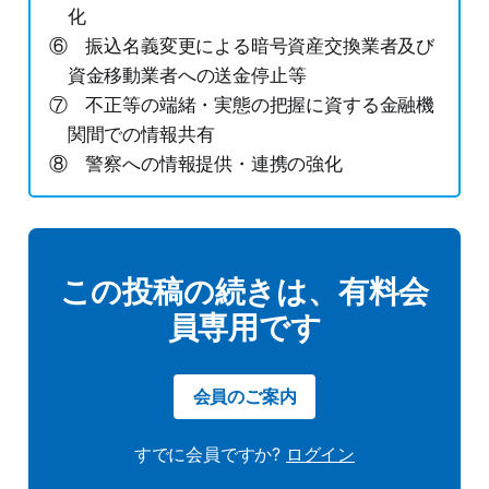
化
⑥ 振込名義変更による暗号資産交換業者及び
資金移動業者への送金停止等
⑦ 不正等の端緒・実態の把握に資する金融機
関間での情報共有
⑧ 警察への情報提供・連携の強化
この投稿の続きは、有料会
員専用です
会員のご案内
すでに会員ですか?
ログイン