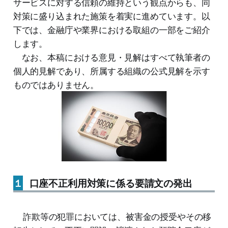
サービスに対する信頼の維持という観点からも、同
対策に盛り込まれた施策を着実に進めています。以
下では、金融庁や業界における取組の一部をご紹介
します。
なお、本稿における意見・見解はすべて執筆者の
個人的見解であり、所属する組織の公式見解を示す
ものではありません。
１
口座不正利用対策に係る要請文の発出
詐欺等の犯罪においては、被害金の授受やその移