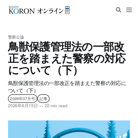
警察公論
鳥獣保護管理法の一部改
正を踏まえた警察の対応
について（下）
鳥獣保護管理法の一部改正を踏まえた警察の対応に
ついて（下）
2026年07月号
記事
2026年6月15日
—
22 min read