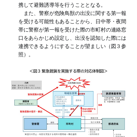
携して避難誘導等を行うこととなる。
また、警察が危険鳥獣の出没に関する第一報
を受ける可能性もあることから、日中帯・夜間
帯に警察が第一報を受けた際の市町村の連絡窓
口をあらかじめ設定し、出没を認知した際には
連携できるようにすることが望ましい（図３参
照）。