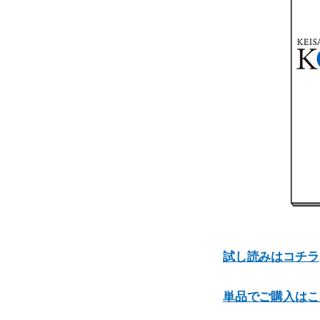
試し読みはコチラ
単品でご購入はこ