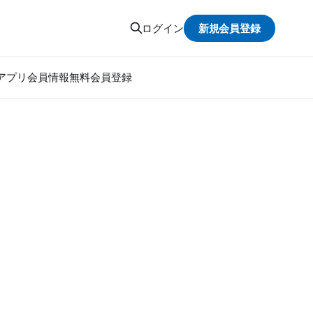
新規会員登録
ログイン
アプリ
会員情報
無料会員登録