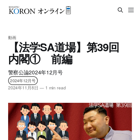
動画
【法学SA道場】第39回
内閣① 前編
警察公論2024年12月号
2024年12月号
2024年11月8日
—
1 min read