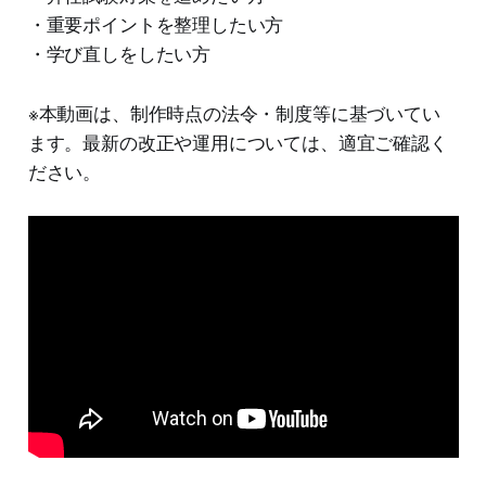
・重要ポイントを整理したい方
・学び直しをしたい方
※本動画は、制作時点の法令・制度等に基づいてい
ます。最新の改正や運用については、適宜ご確認く
ださい。