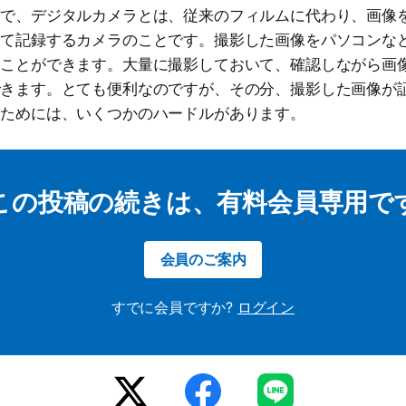
方で、デジタルカメラとは、従来のフィルムに代わり、画像
して記録するカメラのことです。撮影した画像をパソコンな
ることができます。大量に撮影しておいて、確認しながら画
できます。とても便利なのですが、その分、撮影した画像が
るためには、いくつかのハードルがあります。
この投稿の続きは、有料会員専用で
会員のご案内
すでに会員ですか?
ログイン