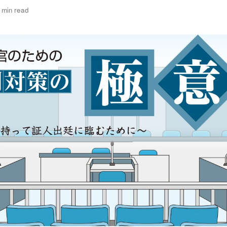
 min read