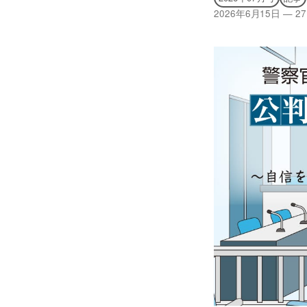
2026年6月15日
—
27