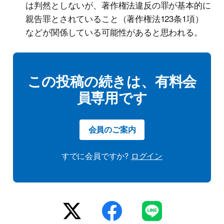
は判然としないが、著作権法違反の罪が基本的に
親告罪とされていること（著作権法123条1項）
などが関係している可能性があると思われる。
この投稿の続きは、有料会
員専用です
会員のご案内
すでに会員ですか?
ログイン