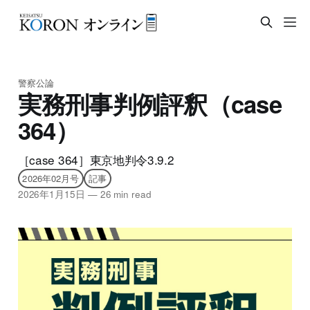
警察公論
実務刑事判例評釈（case
364）
［case 364］東京地判令3.9.2
2026年02月号
記事
2026年1月15日
—
26 min read