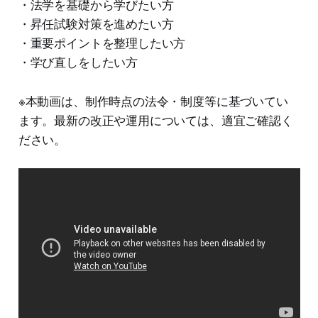
・法学を基礎から学びたい方
・昇任試験対策を進めたい方
・重要ポイントを整理したい方
・学び直しをしたい方
※本動画は、制作時点の法令・制度等に基づいてい
ます。最新の改正や運用については、適宜ご確認く
ださい。