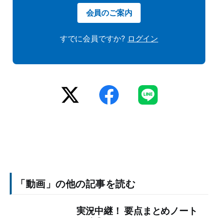
会員のご案内
すでに会員ですか?
ログイン
「動画」の他の記事を読む
実況中継！ 要点まとめノート