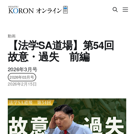
動画
【法学SA道場】第54回
故意・過失 前編
2026年3月号
2026年03月号
2026年2月15日