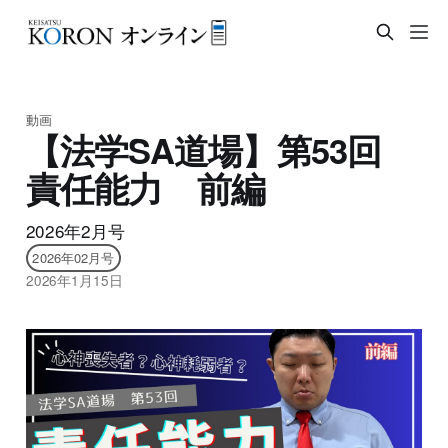
動画
【法学SA道場】第53回
責任能力 前編
2026年2月号
2026年02月号
2026年1月15日