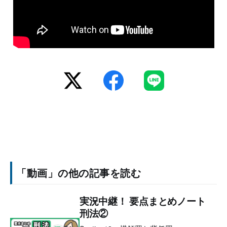
「動画」の他の記事を読む
実況中継！ 要点まとめノート
刑法②