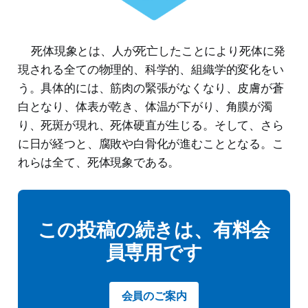
死体現象とは、人が死亡したことにより死体に発
現される全ての物理的、科学的、組織学的変化をい
う。具体的には、筋肉の緊張がなくなり、皮膚が蒼
白となり、体表が乾き、体温が下がり、角膜が濁
り、死斑が現れ、死体硬直が生じる。そして、さら
に日が経つと、腐敗や白骨化が進むこととなる。こ
れらは全て、死体現象である。
この投稿の続きは、有料会
員専用です
会員のご案内