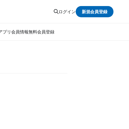
新規会員登録
ログイン
アプリ
会員情報
無料会員登録